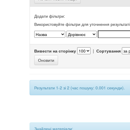
Додати фільтри:
Використовуйте фільтри для уточнення результаті
Вивести на сторінку
|
Сортування
Результати 1-2 зі 2 (час пошуку: 0.001 секунди).
Знайдені матеріали: