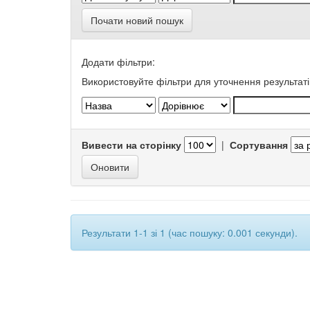
Почати новий пошук
Додати фільтри:
Використовуйте фільтри для уточнення результаті
Вивести на сторінку
|
Сортування
Результати 1-1 зі 1 (час пошуку: 0.001 секунди).