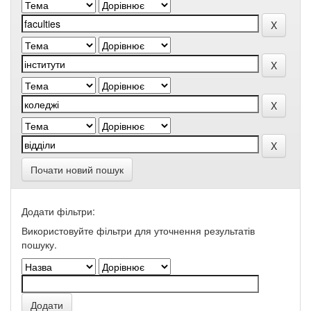
Почати новий пошук
Додати фільтри:
Використовуйте фільтри для уточнення результатів
пошуку.