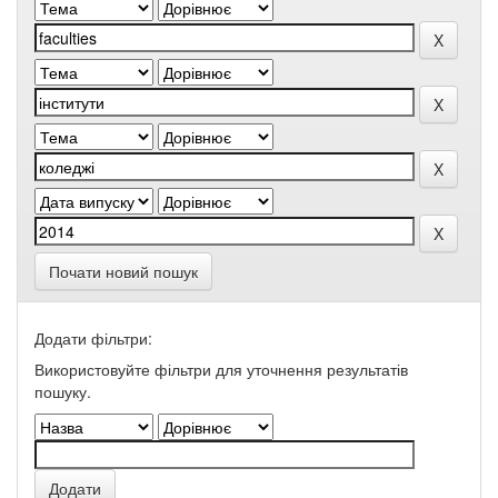
Почати новий пошук
Додати фільтри:
Використовуйте фільтри для уточнення результатів
пошуку.