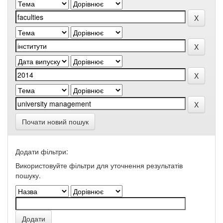
Почати новий пошук
Додати фільтри:
Використовуйте фільтри для уточнення результатів
пошуку.