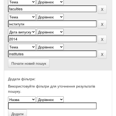
Почати новий пошук
Додати фільтри:
Використовуйте фільтри для уточнення результатів
пошуку.