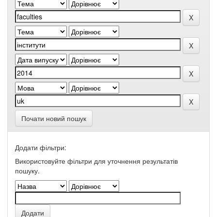
Почати новий пошук
Додати фільтри:
Використовуйте фільтри для уточнення результатів
пошуку.