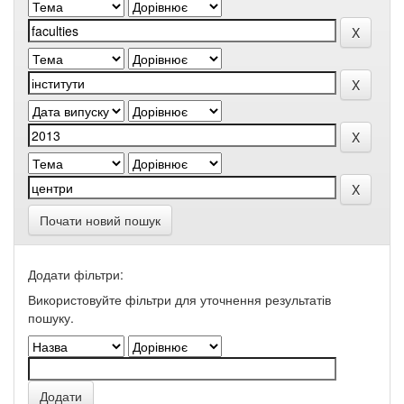
Почати новий пошук
Додати фільтри:
Використовуйте фільтри для уточнення результатів
пошуку.