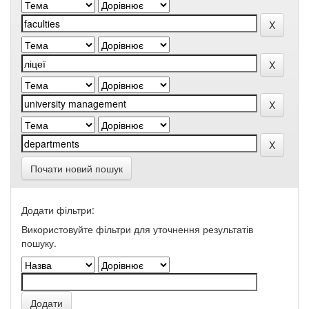
Почати новий пошук
Додати фільтри:
Використовуйте фільтри для уточнення результатів
пошуку.