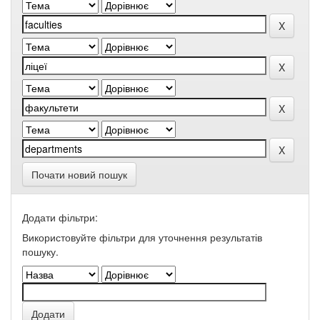
Почати новий пошук
Додати фільтри:
Використовуйте фільтри для уточнення результатів
пошуку.