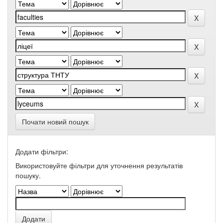
Почати новий пошук
Додати фільтри:
Використовуйте фільтри для уточнення результатів
пошуку.