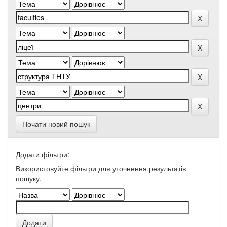
Почати новий пошук
Додати фільтри:
Використовуйте фільтри для уточнення результатів
пошуку.