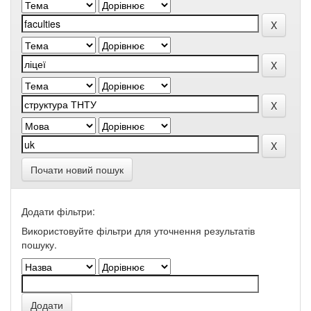
Почати новий пошук
Додати фільтри:
Використовуйте фільтри для уточнення результатів
пошуку.