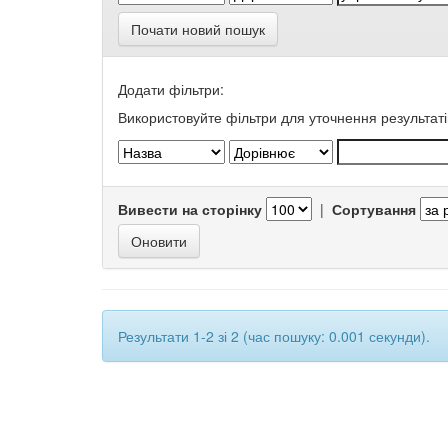
Почати новий пошук
Додати фільтри:
Використовуйте фільтри для уточнення результаті
Вивести на сторінку
|
Сортування
Результати 1-2 зі 2 (час пошуку: 0.001 секунди).