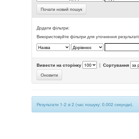
Почати новий пошук
Додати фільтри:
Використовуйте фільтри для уточнення результаті
Вивести на сторінку
|
Сортування
Результати 1-2 зі 2 (час пошуку: 0.002 секунди).