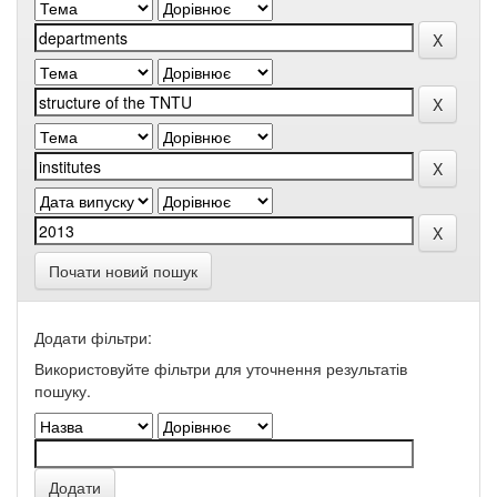
Почати новий пошук
Додати фільтри:
Використовуйте фільтри для уточнення результатів
пошуку.