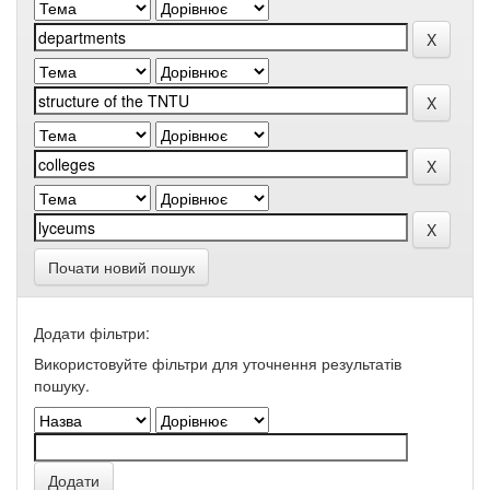
Почати новий пошук
Додати фільтри:
Використовуйте фільтри для уточнення результатів
пошуку.