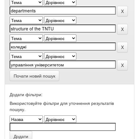
Почати новий пошук
Додати фільтри:
Використовуйте фільтри для уточнення результатів
пошуку.