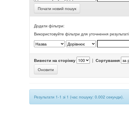
Почати новий пошук
Додати фільтри:
Використовуйте фільтри для уточнення результаті
Вивести на сторінку
|
Сортування
Результати 1-1 зі 1 (час пошуку: 0.002 секунди).