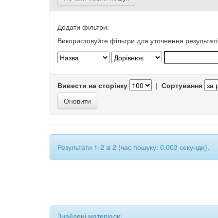
Додати фільтри:
Використовуйте фільтри для уточнення результаті
Вивести на сторінку
|
Сортування
Результати 1-2 зі 2 (час пошуку: 0.003 секунди).
Знайдені матеріали: