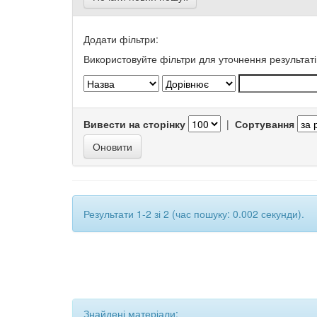
Додати фільтри:
Використовуйте фільтри для уточнення результаті
Вивести на сторінку
|
Сортування
Результати 1-2 зі 2 (час пошуку: 0.002 секунди).
Знайдені матеріали: