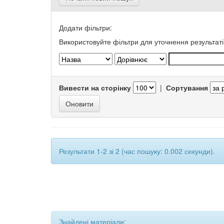
Додати фільтри:
Використовуйте фільтри для уточнення результаті
Вивести на сторінку
|
Сортування
Результати 1-2 зі 2 (час пошуку: 0.002 секунди).
Знайдені матеріали: