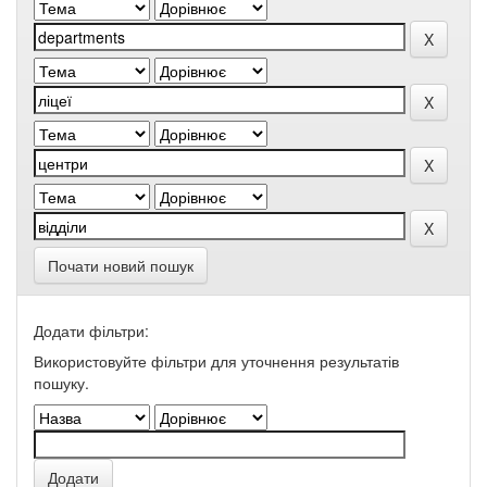
Почати новий пошук
Додати фільтри:
Використовуйте фільтри для уточнення результатів
пошуку.