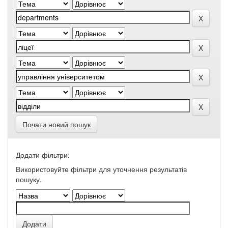
Почати новий пошук
Додати фільтри:
Використовуйте фільтри для уточнення результатів
пошуку.