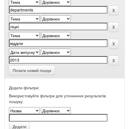
Почати новий пошук
Додати фільтри:
Використовуйте фільтри для уточнення результатів
пошуку.