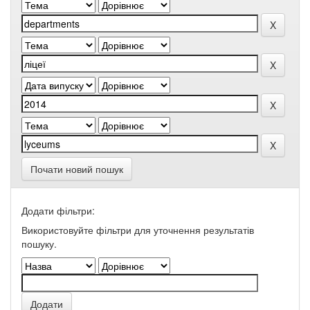
Почати новий пошук
Додати фільтри:
Використовуйте фільтри для уточнення результатів
пошуку.