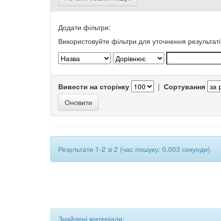
Додати фільтри:
Використовуйте фільтри для уточнення результаті
Вивести на сторінку
|
Сортування
Результати 1-2 зі 2 (час пошуку: 0.003 секунди).
Знайдені матеріали: