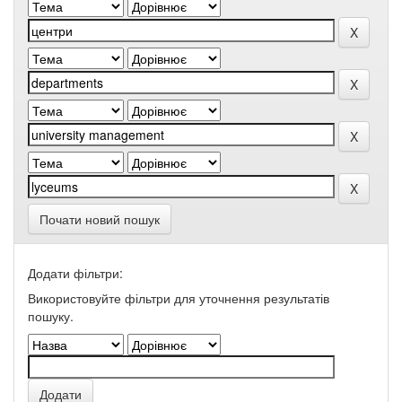
Почати новий пошук
Додати фільтри:
Використовуйте фільтри для уточнення результатів
пошуку.