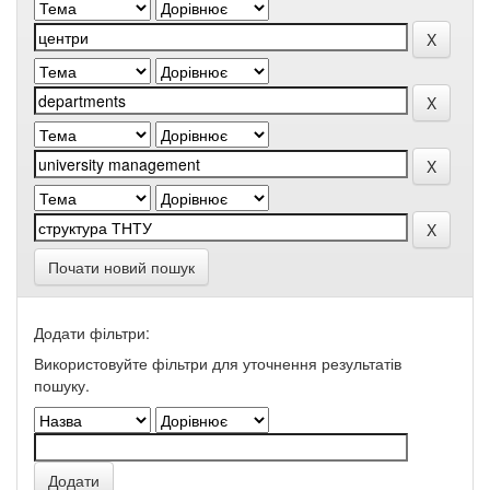
Почати новий пошук
Додати фільтри:
Використовуйте фільтри для уточнення результатів
пошуку.