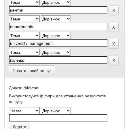
Почати новий пошук
Додати фільтри:
Використовуйте фільтри для уточнення результатів
пошуку.