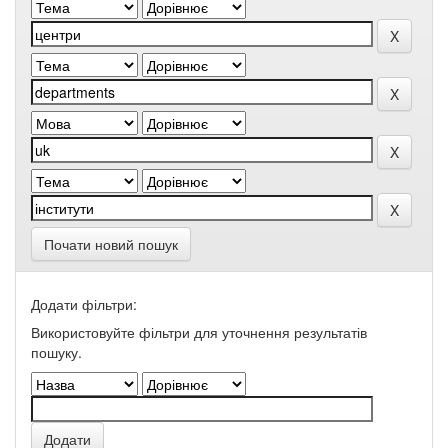
Почати новий пошук
Додати фільтри:
Використовуйте фільтри для уточнення результатів
пошуку.