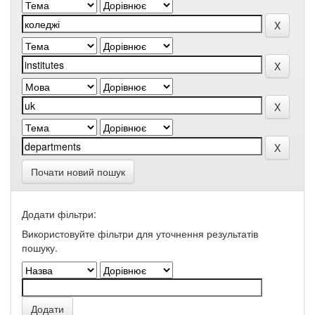
Почати новий пошук
Додати фільтри:
Використовуйте фільтри для уточнення результатів
пошуку.