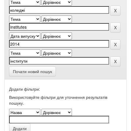
Почати новий пошук
Додати фільтри:
Використовуйте фільтри для уточнення результатів
пошуку.