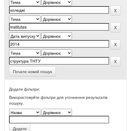
Почати новий пошук
Додати фільтри:
Використовуйте фільтри для уточнення результатів
пошуку.