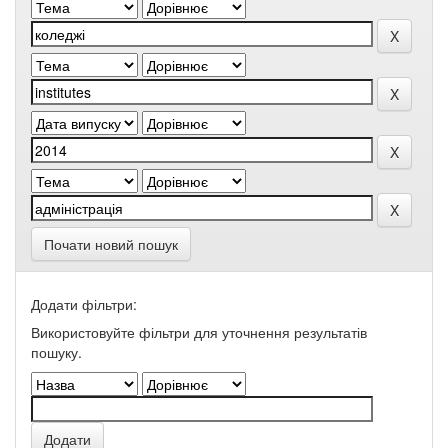
Почати новий пошук
Додати фільтри:
Використовуйте фільтри для уточнення результатів
пошуку.