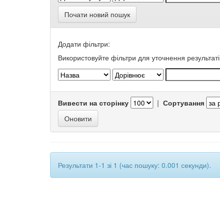
Почати новий пошук
Додати фільтри:
Використовуйте фільтри для уточнення результаті
Вивести на сторінку
|
Сортування
Результати 1-1 зі 1 (час пошуку: 0.001 секунди).