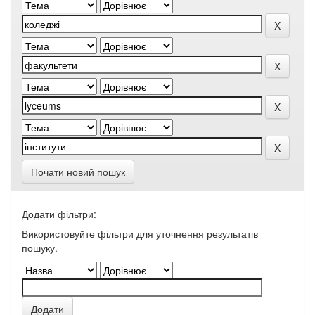
Почати новий пошук
Додати фільтри:
Використовуйте фільтри для уточнення результатів
пошуку.