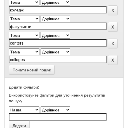
Почати новий пошук
Додати фільтри:
Використовуйте фільтри для уточнення результатів
пошуку.