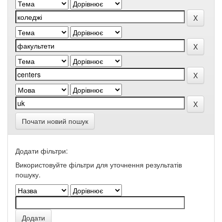
Почати новий пошук
Додати фільтри:
Використовуйте фільтри для уточнення результатів
пошуку.