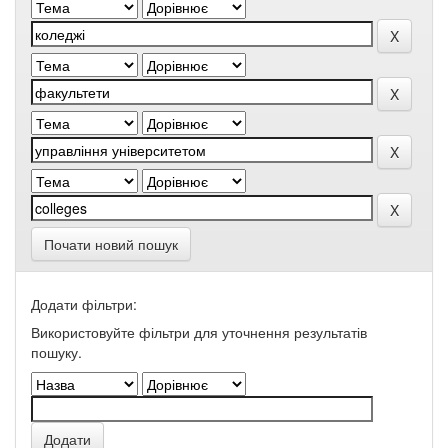
Почати новий пошук
Додати фільтри:
Використовуйте фільтри для уточнення результатів
пошуку.