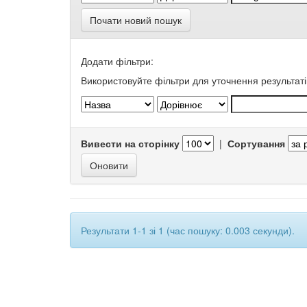
Почати новий пошук
Додати фільтри:
Використовуйте фільтри для уточнення результаті
Вивести на сторінку
|
Сортування
Результати 1-1 зі 1 (час пошуку: 0.003 секунди).