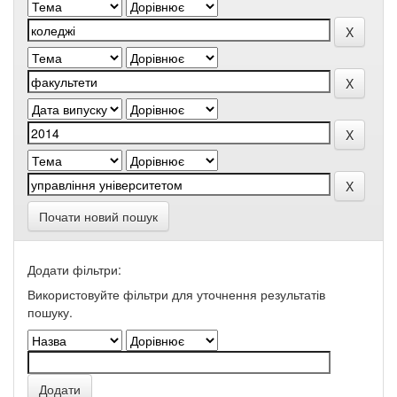
Почати новий пошук
Додати фільтри:
Використовуйте фільтри для уточнення результатів
пошуку.