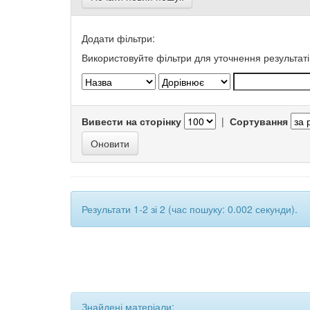
Додати фільтри:
Використовуйте фільтри для уточнення результаті
Вивести на сторінку
|
Сортування
Результати 1-2 зі 2 (час пошуку: 0.002 секунди).
Знайдені матеріали: