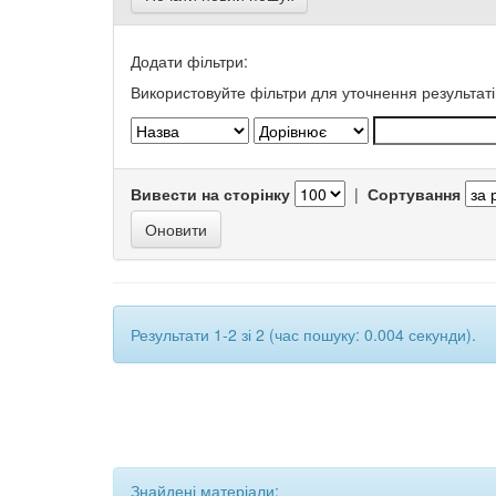
Додати фільтри:
Використовуйте фільтри для уточнення результаті
Вивести на сторінку
|
Сортування
Результати 1-2 зі 2 (час пошуку: 0.004 секунди).
Знайдені матеріали: