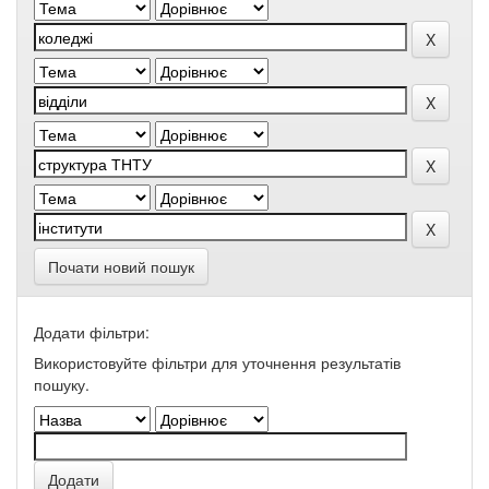
Почати новий пошук
Додати фільтри:
Використовуйте фільтри для уточнення результатів
пошуку.