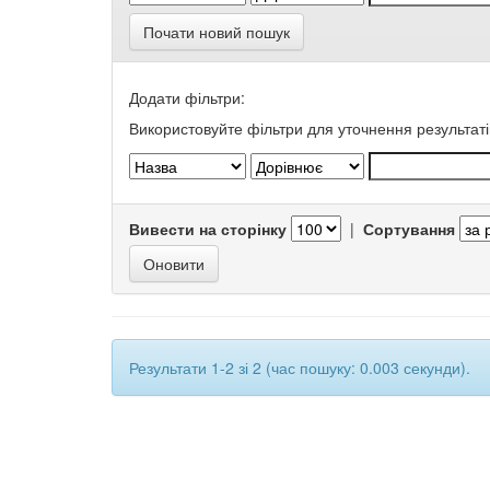
Почати новий пошук
Додати фільтри:
Використовуйте фільтри для уточнення результаті
Вивести на сторінку
|
Сортування
Результати 1-2 зі 2 (час пошуку: 0.003 секунди).