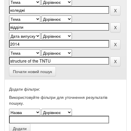
Почати новий пошук
Додати фільтри:
Використовуйте фільтри для уточнення результатів
пошуку.