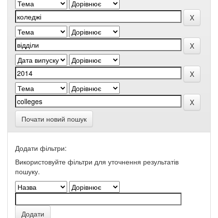
Почати новий пошук
Додати фільтри:
Використовуйте фільтри для уточнення результатів
пошуку.