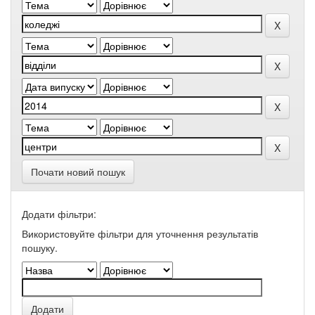
Почати новий пошук
Додати фільтри:
Використовуйте фільтри для уточнення результатів
пошуку.