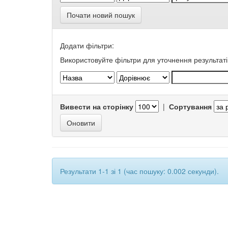
Почати новий пошук
Додати фільтри:
Використовуйте фільтри для уточнення результаті
Вивести на сторінку
|
Сортування
Результати 1-1 зі 1 (час пошуку: 0.002 секунди).